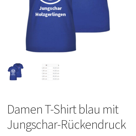
Damen T-Shirt blau mit
Jungschar-Rückendruck