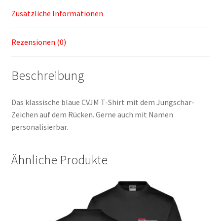
Zusätzliche Informationen
Rezensionen (0)
Beschreibung
Das klassische blaue CVJM T-Shirt mit dem Jungschar-
Zeichen auf dem Rücken. Gerne auch mit Namen
personalisierbar.
Ähnliche Produkte