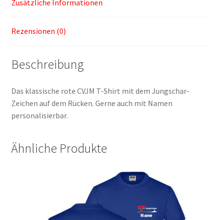
Zusätzliche Informationen
Rezensionen (0)
Beschreibung
Das klassische rote CVJM T-Shirt mit dem Jungschar-
Zeichen auf dem Rücken. Gerne auch mit Namen
personalisierbar.
Ähnliche Produkte