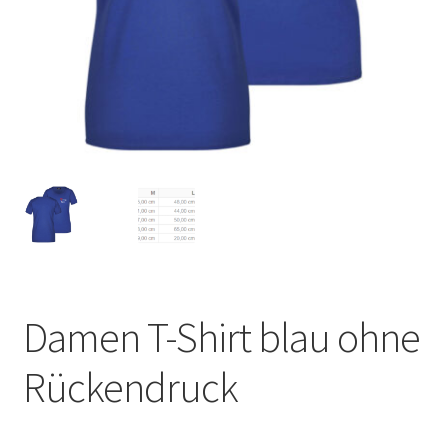
Damen T-Shirt blau ohne
Rückendruck