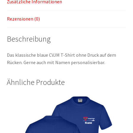
Zusätzliche Informationen
Rezensionen (0)
Beschreibung
Das klassische blaue CVJM T-Shirt ohne Druck auf dem
Rücken. Gerne auch mit Namen personalisierbar.
Ähnliche Produkte