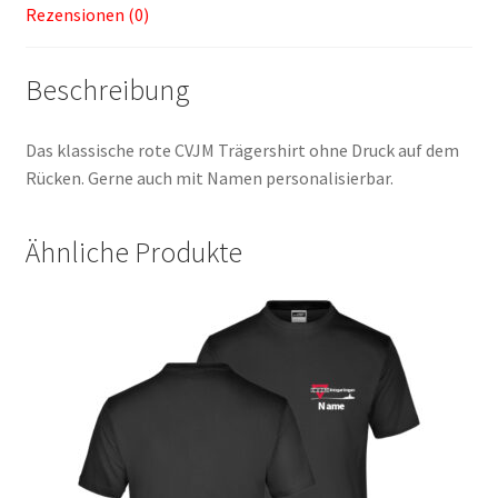
Rezensionen (0)
Beschreibung
Das klassische rote CVJM Trägershirt ohne Druck auf dem
Rücken. Gerne auch mit Namen personalisierbar.
Ähnliche Produkte